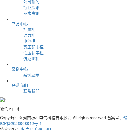
公司新闻
行业资讯
技术资讯
产品中心
抽屉柜
动力柜
电池柜
高压配电柜
低压配电柜
仿威图柜
案例中心
案例展示
联系我们
联系我们
微信 扫一扫
Copyright © 河南标杆电气科技有限公司 All rights reserved 备案号：
豫
ICP备2026008042号-1
技术支持：
拓之琦
免责声明