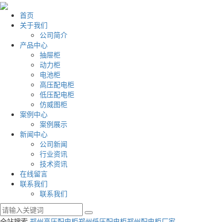
首页
关于我们
公司简介
产品中心
抽屉柜
动力柜
电池柜
高压配电柜
低压配电柜
仿威图柜
案例中心
案例展示
新闻中心
公司新闻
行业资讯
技术资讯
在线留言
联系我们
联系我们
全站搜索
郑州高压配电柜
郑州低压配电柜
郑州配电柜厂家